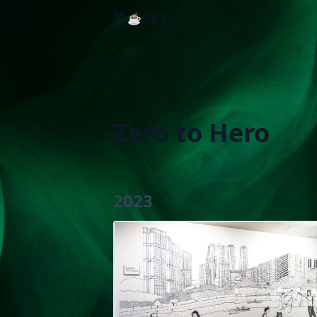
茶 ☕️ 咖啡
Zero to Hero
2023