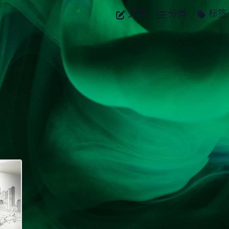
文章
分类
标签