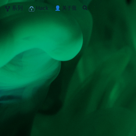
系列
Hack
👤 关于我