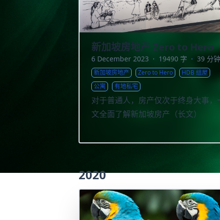
新加坡房地产 Zero to Hero
6 December 2023
·
19490 字
·
39 分
新加坡房地产
Zero to Hero
HDB 组屋
公寓
有地私宅
对于普通人，房产仅次于终身大事，
文全面了解新加坡房产（长文）
2020