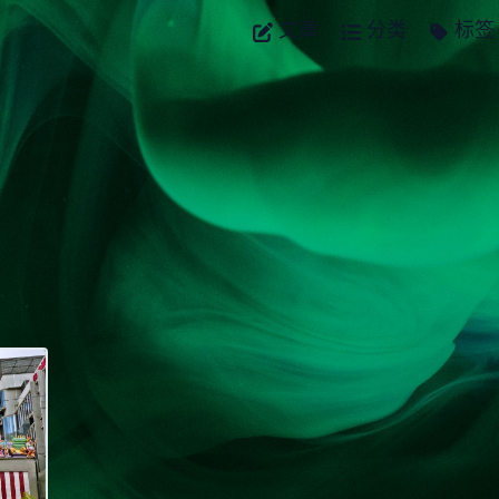
文章
分类
标签