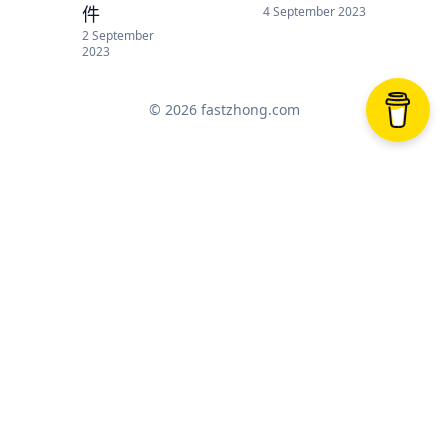
件
4 September 2023
2 September
2023
© 2026 fastzhong.com