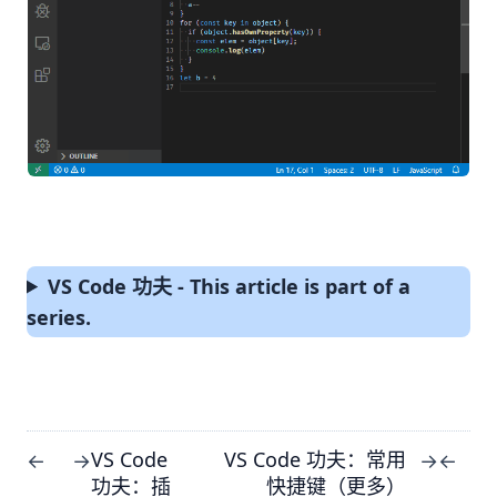
VS Code 功夫 - This article is part of a
series.
VS Code
VS Code 功夫：常用
←
→
→
←
功夫：插
快捷键（更多）