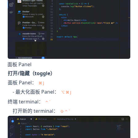
面板 Panel
打开/隐藏（toggle）
面板 Panel：
⌘ J
- 最大化面板 Panel：
⌥ ⌘ J
终端 terminal：
⌃ `
打开新的 terminal：
⇧ ⌃ `