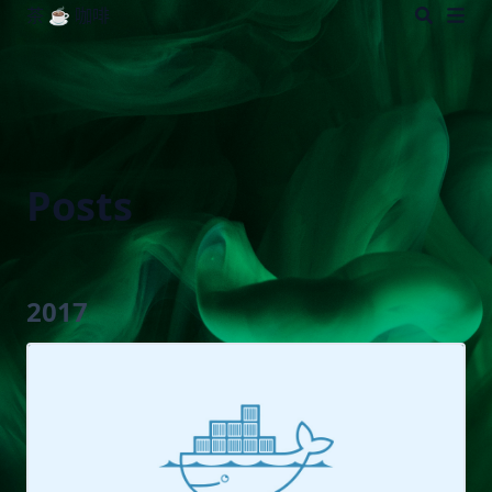
茶 ☕️ 咖啡
Posts
2017