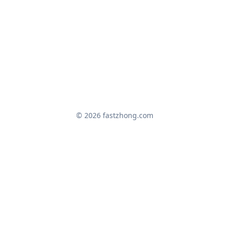
© 2026 fastzhong.com